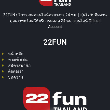
22FUN บริการเกมออนไลน์ครบวงจร 24 ชม. | อุ่นใจกับทีมงาน
คุณภาพพร้อมให้บริการตลอด 24 ชม. ผ่านไลน์ Official
Account
22FUN
หน้าหลัก
ทางเข้าเล่น
สมัครสมาชิก
ติดต่อเรา
บทความ