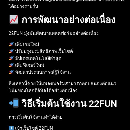
ได้อย่างราบรื่น
การพัฒนาอย่างต่อเนื่อง
22FUN มุ่งมั่นพัฒนาแพลตฟอร์มอย่างต่อเนื่อง
เพิ่มเกมใหม่
ปรับปรุงประสิทธิภาพเว็บไซต์
อัปเดตเทคโนโลยีล่าสุด
เพิ่มฟีเจอร์ใหม่
พัฒนาประสบการณ์ผู้ใช้งาน
สิ่งเหล่านี้ช่วยให้แพลตฟอร์มสามารถตอบสนองต่อแนว
โน้มของโลกดิจิทัลได้อย่างต่อเนื่อง
วิธีเริ่มต้นใช้งาน 22FUN
การเริ่มต้นใช้งานทำได้ง่าย
เข้าเว็บไซต์ 22FUN