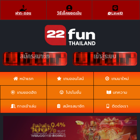
ฝาก-ถอน
วิธีเช็คยอดเงิน
@LineID
หน้าแรก
เกมออนไลน์
เกมมาใหม่
เกมยอดฮิต
โปรโมชั่น
บทความ
ทางเข้าเล่น
สมัครสมาชิก
ติดต่อเรา