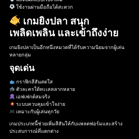
ใช้งานผ่านมือถือได้สะดวก
เกมยิงปลา สนุก
เพลิดเพลิน และเข้าถึงง่าย
เกมยิงปลาเป็นอีกหนึ่งหมวดที่ได้รับความนิยมจากผู้เล่น
หลายกลุ่ม
จุดเด่น
กราฟิกสีสันสดใส
ตัวละครใต้ทะเลหลากหลาย
เอฟเฟกต์สมจริง
ระบบควบคุมเข้าใจง่าย
เหมาะกับผู้เล่นทุกวัย
เกมประเภทนี้ช่วยเพิ่มสีสันให้กับแพลตฟอร์มและสร้าง
ประสบการณ์ที่แตกต่าง