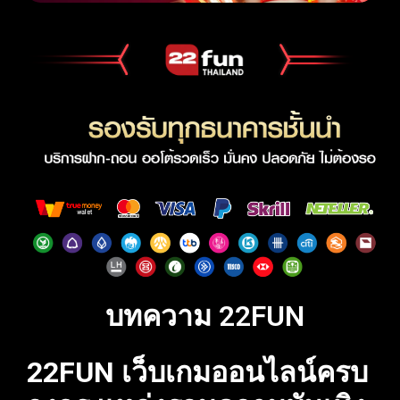
บทความ 22FUN
22FUN เว็บเกมออนไลน์ครบ