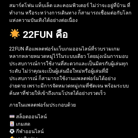
สมาร์ตโฟน แท็บเล็ต และคอมพิวเตอร์ ไม่ว่าจะอยู่ที่บ้าน ที่
ทำงาน หรือระหว่างการเดินทาง ก็สามารถเชื่อมต่อกับโลก
แห่งความบันเทิงได้อย่างต่อเนื่อง
22FUN คือ
22FUN คือแพลตฟอร์มเว็บเกมออนไลน์ที่รวบรวมเกม
หลากหลายหมวดหมู่ไว้ในระบบเดียว โดยมุ่งเน้นการมอบ
ประสบการณ์การใช้งานที่สะดวกและเป็นมิตรกับผู้เล่นทุก
ระดับ ไม่ว่าคุณจะเป็นผู้เล่นมือใหม่หรือผู้เล่นที่มี
ประสบการณ์ ก็สามารถใช้งานแพลตฟอร์มได้อย่าง
ง่ายดาย เพราะมีการจัดหมวดหมู่เกมที่ชัดเจน พร้อมระบบ
ค้นหาที่ช่วยให้เข้าถึงเกมโปรดได้อย่างรวดเร็ว
ภายในแพลตฟอร์มประกอบด้วย
สล็อตออนไลน์
เกมสด
กีฬาออนไลน์